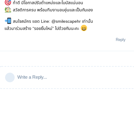
ทำดี มีโอกาสปรับตำแหน่งและโบนัสแน่นอน
สวัสดิการครบ พร้อมทีมงานอบอุ่นและเป็นกันเอง
สนใจสมัคร แอด Line: @smilescapehr เท่านั้น
แล้วมาร่วมสร้าง “รอยยิ้มใหม่” ไปด้วยกันนะคะ
Reply
Write a Reply...